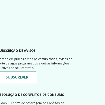
UBSCRIÇÃO DE AVISOS
eceba em primeira mão os comunicados, avisos de
orte de água programados e outras informações
elativas ao seu contrato.
SUBSCREVER
ESOLUÇÃO DE CONFLITOS DE CONSUMO
IMAAL - Centro de Arbitragem de Conflitos de