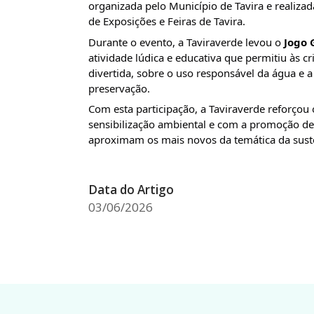
organizada pelo Município de Tavira e realizad
de Exposições e Feiras de Tavira.
Durante o evento, a Taviraverde levou o 
Jogo 
atividade lúdica e educativa que permitiu às cr
divertida, sobre o uso responsável da água e a
preservação.
Com esta participação, a Taviraverde reforço
sensibilização ambiental e com a promoção de 
aproximam os mais novos da temática da suste
Data do Artigo
03/06/2026