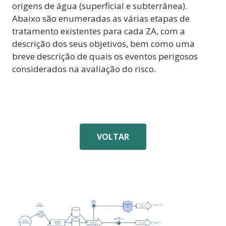
origens de água (superficial e subterrânea).
Abaixo são enumeradas as várias etapas de
tratamento existentes para cada ZA, com a
descrição dos seus objetivos, bem como uma
breve descrição de quais os eventos perigosos
considerados na avaliação do risco.
VOLTAR