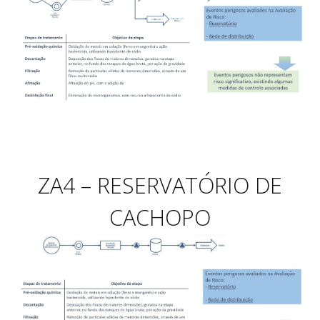
ZA4 – RESERVATÓRIO DE
CACHOPO