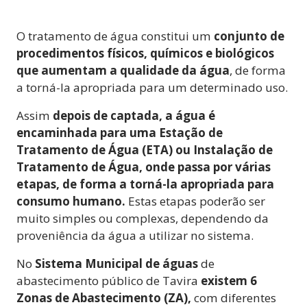
O tratamento de água constitui um
conjunto de
procedimentos físicos, químicos e biológicos
que aumentam a qualidade da água
, de forma
a torná-la apropriada para um determinado uso.
Assim
depois de captada, a água é
encaminhada para uma Estação de
Tratamento de Água (ETA) ou Instalação de
Tratamento de Água, onde passa por várias
etapas, de forma a torná-la apropriada para
consumo humano.
Estas etapas poderão ser
muito simples ou complexas, dependendo da
proveniência da água a utilizar no sistema.
No
Sistema Municipal de águas
de
abastecimento público de Tavira
existem 6
Zonas de Abastecimento (ZA),
com diferentes