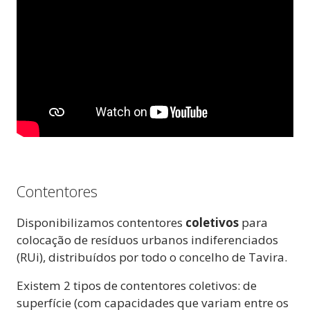
Contentores
Disponibilizamos contentores
coletivos
para
colocação de resíduos urbanos indiferenciados
(RUi), distribuídos por todo o concelho de Tavira.
Existem 2 tipos de contentores coletivos: de
superfície (com capacidades que variam entre os