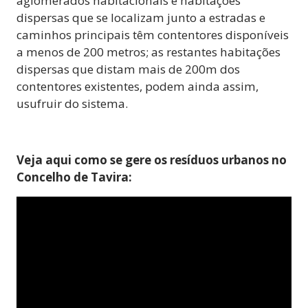
aglomerados habitacionais e habitações
dispersas que se localizam junto a estradas e
caminhos principais têm contentores disponíveis
a menos de 200 metros; as restantes habitações
dispersas que distam mais de 200m dos
contentores existentes, podem ainda assim,
usufruir do sistema.
Veja aqui como se gere os resíduos urbanos no
Concelho de Tavira: