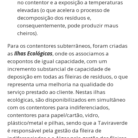
no contentor e a exposição a temperaturas
elevadas (o que acelera o processo de
decomposição dos resíduos e,
consequentemente, pode produzir maus
cheiros).
Para os contentores subterrâneos, foram criadas
as
Ilhas Ecológicas
, onde os associamos a
ecopontos de igual capacidade, com um
incremento substancial de capacidade de
deposição em todas as fileiras de resíduos, o que
representa uma melhoria na qualidade do
serviço prestado ao cliente. Nestas ilhas
ecológicas, são disponibilizados em simultâneo
com os contentores para indiferenciados,
contentores para papel/cartão, vidro,
plástico/metal e pilhas, sendo que a Taviraverde
é responsável pela gestão da fileira de