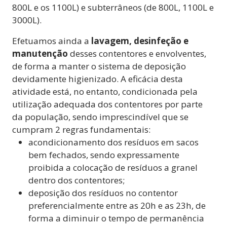
800L e os 1100L) e subterrâneos (de 800L, 1100L e
3000L).
Efetuamos ainda a
lavagem, desinfeção e
manutenção
desses contentores e envolventes,
de forma a manter o sistema de deposição
devidamente higienizado. A eficácia desta
atividade está, no entanto, condicionada pela
utilização adequada dos contentores por parte
da população, sendo imprescindível que se
cumpram 2 regras fundamentais:
acondicionamento dos resíduos em sacos
bem fechados, sendo expressamente
proibida a colocação de resíduos a granel
dentro dos contentores;
deposição dos resíduos no contentor
preferencialmente entre as 20h e as 23h, de
forma a diminuir o tempo de permanência