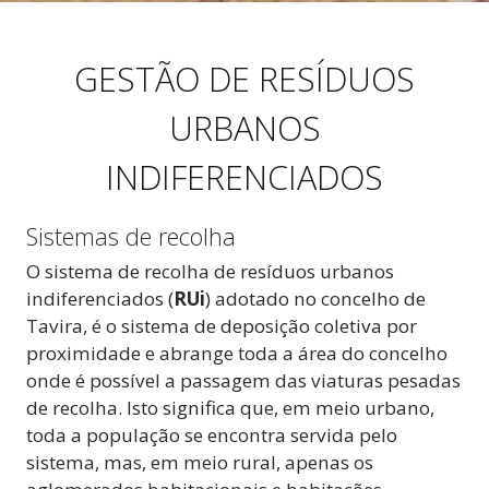
GESTÃO DE RESÍDUOS
URBANOS
INDIFERENCIADOS
Sistemas de recolha
O sistema de recolha de resíduos urbanos
indiferenciados (
RUi
) adotado no concelho de
Tavira, é o sistema de deposição coletiva por
proximidade e abrange toda a área do concelho
onde é possível a passagem das viaturas pesadas
de recolha. Isto significa que, em meio urbano,
toda a população se encontra servida pelo
sistema, mas, em meio rural, apenas os