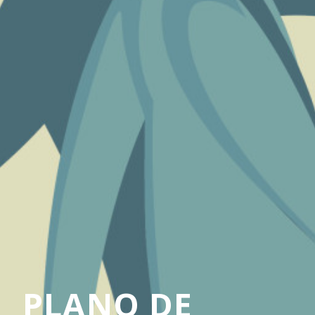
PLANO DE