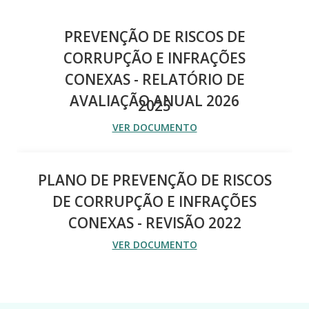
PREVENÇÃO DE RISCOS DE
CORRUPÇÃO E INFRAÇÕES
CONEXAS - RELATÓRIO DE
AVALIAÇÃO ANUAL 2026
2025
VER DOCUMENTO
PLANO DE PREVENÇÃO DE RISCOS
DE CORRUPÇÃO E INFRAÇÕES
CONEXAS - REVISÃO 2022
VER DOCUMENTO