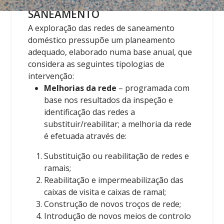
SANEAMENTO
A exploração das redes de saneamento
doméstico pressupõe um planeamento
adequado, elaborado numa base anual, que
considera as seguintes tipologias de
intervenção:
Melhorias da rede
– programada com
base nos resultados da inspeção e
identificação das redes a
substituir/reabilitar; a melhoria da rede
é efetuada através de:
Substituição ou reabilitação de redes e
ramais;
Reabilitação e impermeabilização das
caixas de visita e caixas de ramal;
Construção de novos troços de rede;
Introdução de novos meios de controlo