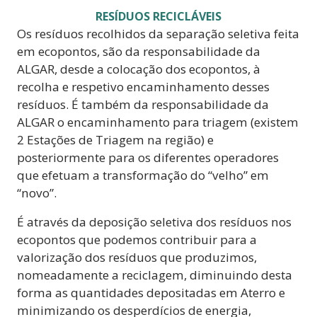
RESÍDUOS RECICLÁVEIS
Os resíduos recolhidos da separação seletiva feita
em ecopontos, são da responsabilidade da
ALGAR, desde a colocação dos ecopontos, à
recolha e respetivo encaminhamento desses
resíduos. É também da responsabilidade da
ALGAR o encaminhamento para triagem (existem
2 Estações de Triagem na região) e
posteriormente para os diferentes operadores
que efetuam a transformação do “velho” em
“novo”.
É através da deposição seletiva dos resíduos nos
ecopontos que podemos contribuir para a
valorização dos resíduos que produzimos,
nomeadamente a reciclagem, diminuindo desta
forma as quantidades depositadas em Aterro e
minimizando os desperdícios de energia,