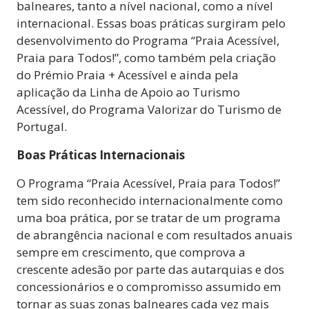
balneares, tanto a nível nacional, como a nível
internacional. Essas boas práticas surgiram pelo
desenvolvimento do Programa “Praia Acessível,
Praia para Todos!”, como também pela criação
do Prémio Praia + Acessível e ainda pela
aplicação da Linha de Apoio ao Turismo
Acessível, do Programa Valorizar do Turismo de
Portugal.
Boas Práticas Internacionais
O Programa “Praia Acessível, Praia para Todos!”
tem sido reconhecido internacionalmente como
uma boa prática, por se tratar de um programa
de abrangência nacional e com resultados anuais
sempre em crescimento, que comprova a
crescente adesão por parte das autarquias e dos
concessionários e o compromisso assumido em
tornar as suas zonas balneares cada vez mais