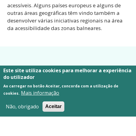
acessíveis. Alguns países europeus e alguns de
outras áreas geográficas têm vindo também a
desenvolver várias iniciativas regionais na área
da acessibilidade das zonas balneares.
Este site utiliza cookies para melhorar a experiência
do utilizador
Ao carregar no botão Aceitar, concorda com a utilização de
Mais informação
cookies.
Não, obrigado
Aceitar