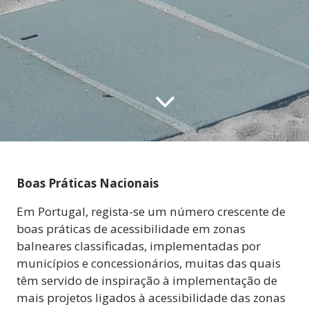
Boas Práticas Nacionais
Em Portugal, regista-se um número crescente de
boas práticas de acessibilidade em zonas
balneares classificadas, implementadas por
municípios e concessionários, muitas das quais
têm servido de inspiração à implementação de
mais projetos ligados à acessibilidade das zonas