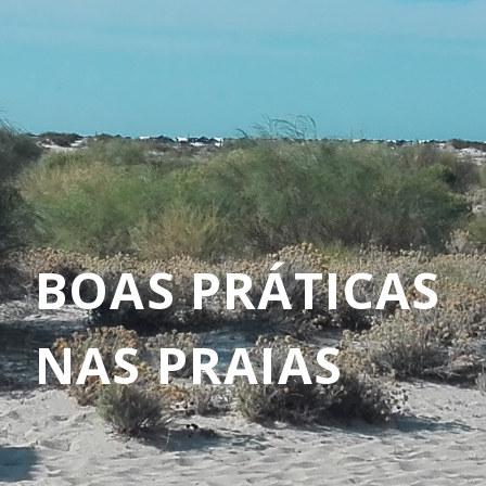
BOAS PRÁTICAS
NAS PRAIAS