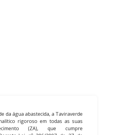
de da água abastecida, a Taviraverde
nalítico rigoroso em todas as suas
cimento (ZA), que cumpre