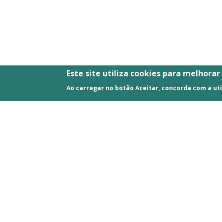
Este site utiliza cookies para melhorar
Ao carregar no botão Aceitar, concorda com a uti