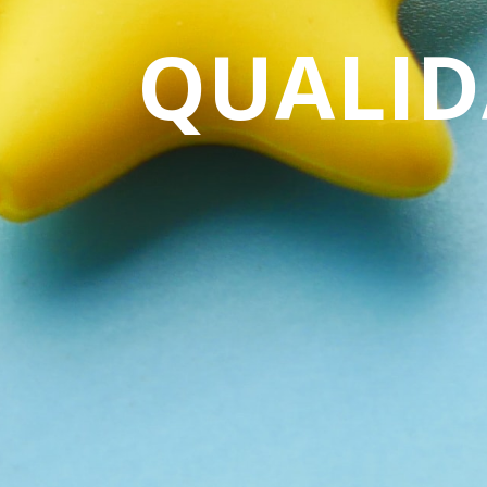
QUALID