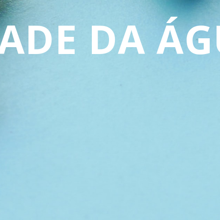
ADE DA Á