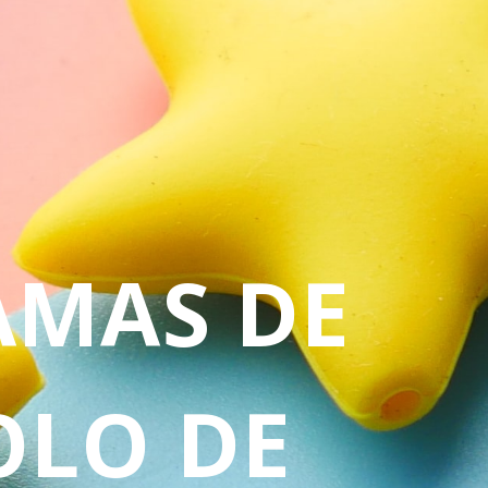
AMAS DE
LO DE