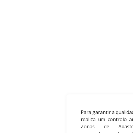
Para garantir a qualida
realiza um controlo a
Zonas de Abaste