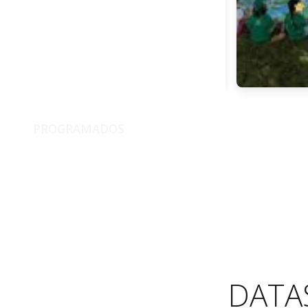
SAIBA MAIS
PROGRAMADOS
EVENTOS
DATA