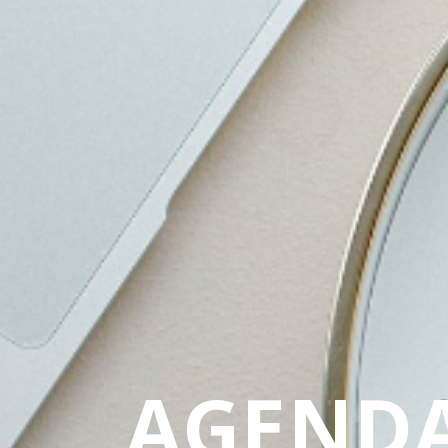
AGEND