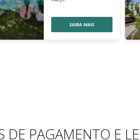
SAIBA MAIS
S DE PAGAMENTO E LE