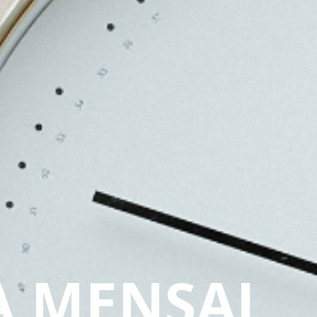
A MENSAL