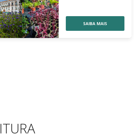
SAIBA MAIS
ITURA