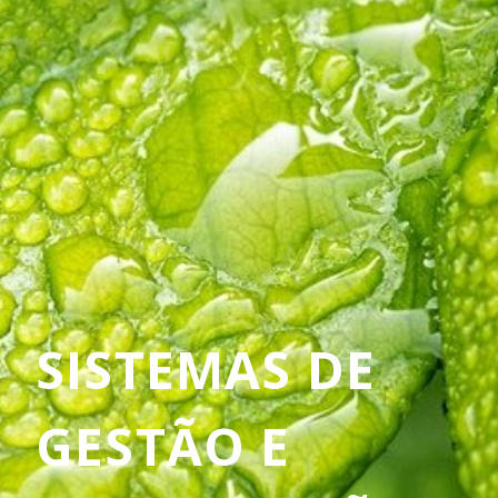
SISTEMAS DE
GESTÃO E