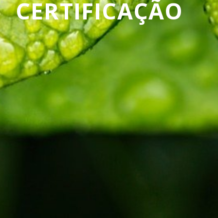
CERTIFICAÇÃO