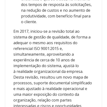
dos tempos de resposta às solicitações,
na redução de custos e no aumento de
produtividade, com benefício final para
o cliente.
Em 2017, iniciou-se a revisão total ao
sistema de gestão de qualidade, de forma a
adequar o mesmo aos requisitos do
referencial ISO 9001:2015 e,
simultaneamente, aproveitando a
experiência de cerca de 10 anos de
implementação do sistema, ajustá-lo
à realidade organizacional da empresa.
Desta revisão, resultou um novo mapa de
processos, suporte documental simplificado
e mais ajustado à realidade operacional e
uma maior exposição do contexto da
organização, relação com partes
interessadas e riscos e oportunidades