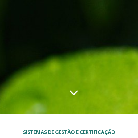
SISTEMAS DE GESTÃO E CERTIFICAÇÃO