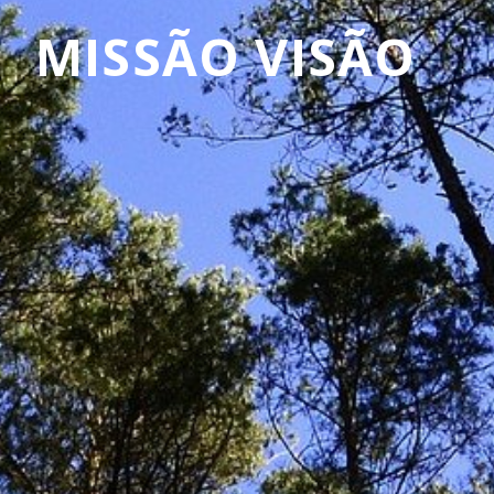
MISSÃO VISÃO