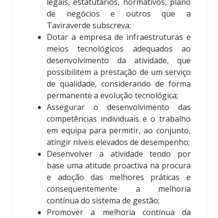
legais, estatutários, normativos, plano
de negócios e outros que a
Taviraverde subscreva;
Dotar a empresa de infraestruturas e
meios tecnológicos adequados ao
desenvolvimento da atividade, que
possibilitem a prestação de um serviço
de qualidade, considerando de forma
permanente a evolução tecnológica;
Assegurar o desenvolvimento das
competências individuais e o trabalho
em equipa para permitir, ao conjunto,
atingir níveis elevados de desempenho;
Desenvolver a atividade tendo por
base uma atitude proactiva na procura
e adoção das melhores práticas e
consequentemente a melhoria
contínua do sistema de gestão;
Promover a melhoria contínua da