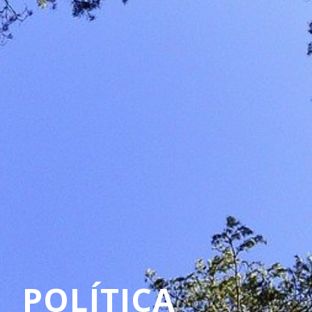
POLÍTICA