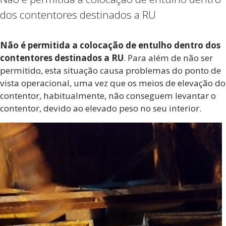
dos contentores destinados a RU
Não é permitida a colocação de entulho dentro dos
contentores destinados a RU
. Para além de não ser
permitido, esta situação causa problemas do ponto de
vista operacional, uma vez que os meios de elevação do
contentor, habitualmente, não conseguem levantar o
contentor, devido ao elevado peso no seu interior.