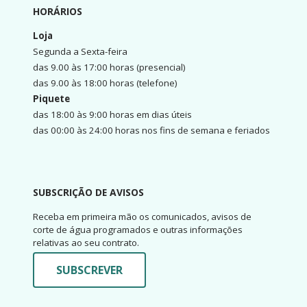
HORÁRIOS
Loja
Segunda a Sexta-feira
das 9.00 às 17:00 horas (presencial)
das 9.00 às 18:00 horas (telefone)
Piquete
das 18:00 às 9:00 horas em dias úteis
das 00:00 às 24:00 horas nos fins de semana e feriados
SUBSCRIÇÃO DE AVISOS
Receba em primeira mão os comunicados, avisos de
corte de água programados e outras informações
relativas ao seu contrato.
SUBSCREVER