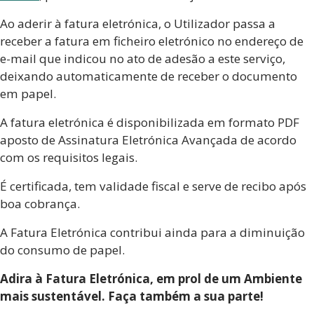
Ao aderir à fatura eletrónica, o Utilizador passa a
receber a fatura em ficheiro eletrónico no endereço de
e-mail que indicou no ato de adesão a este serviço,
deixando automaticamente de receber o documento
em papel.
A fatura eletrónica é disponibilizada em formato PDF
aposto de Assinatura Eletrónica Avançada de acordo
com os requisitos legais.
É certificada, tem validade fiscal e serve de recibo após
boa cobrança.
A Fatura Eletrónica contribui ainda para a diminuição
do consumo de papel.
Adira à Fatura Eletrónica, em prol de um Ambiente
mais sustentável. Faça também a sua parte!