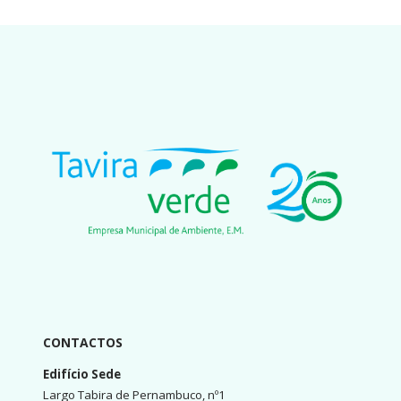
CONTACTOS
Edifício Sede
Largo Tabira de Pernambuco, nº1