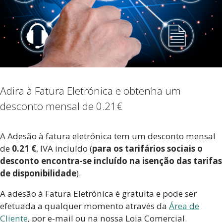
Adira à Fatura Eletrónica e obtenha um
desconto mensal de 0.21€
A Adesão à fatura eletrónica tem um desconto mensal
de
0.21 €
, IVA incluído (
para os tarifários sociais o
desconto encontra-se incluído na isenção das tarifas
de disponibilidade
).
A adesão à Fatura Eletrónica é gratuita e pode ser
efetuada a qualquer momento através da
Área de
Cliente
, por e-mail ou na nossa Loja Comercial.