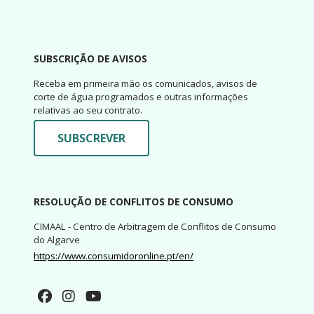
SUBSCRIÇÃO DE AVISOS
Receba em primeira mão os comunicados, avisos de
corte de água programados e outras informações
relativas ao seu contrato.
SUBSCREVER
RESOLUÇÃO DE CONFLITOS DE CONSUMO
CIMAAL - Centro de Arbitragem de Conflitos de Consumo
do Algarve
https://www.consumidoronline.pt/en/