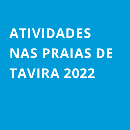
ATIVIDADES
NAS PRAIAS DE
TAVIRA 2022