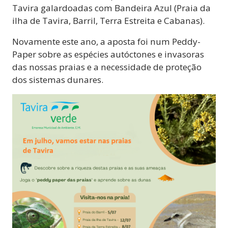
Tavira galardoadas com Bandeira Azul (Praia da
ilha de Tavira, Barril, Terra Estreita e Cabanas).
Novamente este ano, a aposta foi num Peddy-
Paper sobre as espécies autóctones e invasoras
das nossas praias e a necessidade de proteção
dos sistemas dunares.