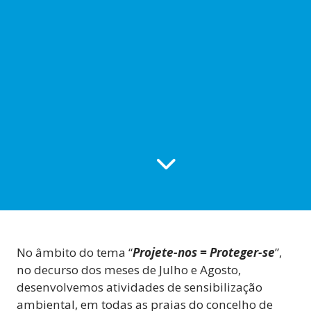
No âmbito do tema
“
Projete-nos = Proteger-se
”,
n
o decurso dos meses de Julho e Agosto,
desenvolvemos atividades de sensibilização
ambiental, em todas as praias do concelho de