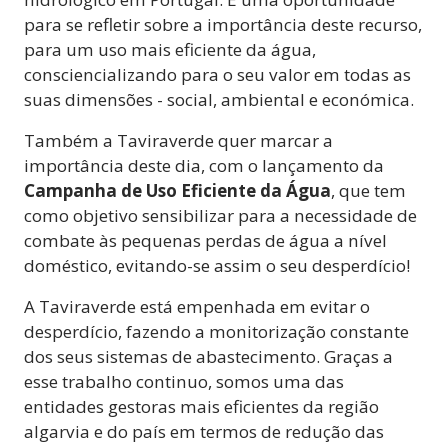
para se refletir sobre a importância deste recurso,
para um uso mais eficiente da água,
consciencializando para o seu valor em todas as
suas dimensões - social, ambiental e económica.
Também a Taviraverde quer marcar a
importância deste dia, com o lançamento da
Campanha de Uso Eficiente da Água
, que tem
como objetivo sensibilizar para a necessidade de
combate às pequenas perdas de água a nível
doméstico, evitando-se assim o seu desperdício!
A Taviraverde está empenhada em evitar o
desperdício, fazendo a monitorização constante
dos seus sistemas de abastecimento. Graças a
esse trabalho continuo, somos uma das
entidades gestoras mais eficientes da região
algarvia e do país em termos de redução das