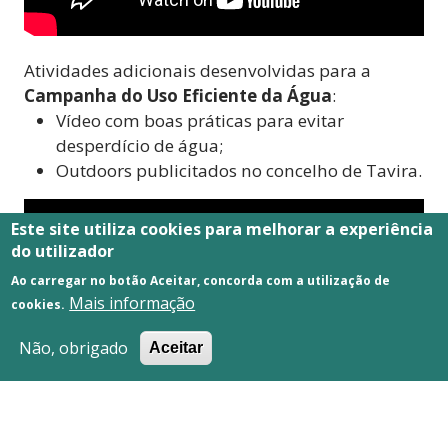
Atividades adicionais desenvolvidas para a
Campanha do Uso Eficiente da Água
:
Vídeo com boas práticas para evitar
desperdício de água;
Outdoors publicitados no concelho de Tavira.
Este site utiliza cookies para melhorar a experiência
do utilizador
Ao carregar no botão Aceitar, concorda com a utilização de
Mais informação
cookies.
Não, obrigado
Aceitar