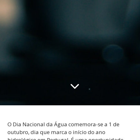
O Dia Nacional da Água comemora-se a 1 de
outubro, dia que marca o início do ano
hidrológico em Portugal. É uma oportunidade